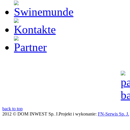
back to top
2012 © DOM INWEST Sp. J.
Projekt i wykonanie:
FN-Serwis Sp. J.