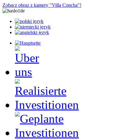
Zobacz obraz z kamery "Villa Concha"!