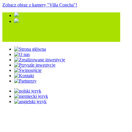
Zobacz obraz z kamery "Villa Concha"!