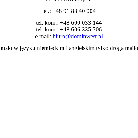
tel.: +48 91 88 40 004
tel. kom.: +48 600 033 144
tel. kom.: +48 606 335 706
e-mail:
biuro@dominwest.pl
ntakt w języku niemieckim i angielskim tylko drogą mail